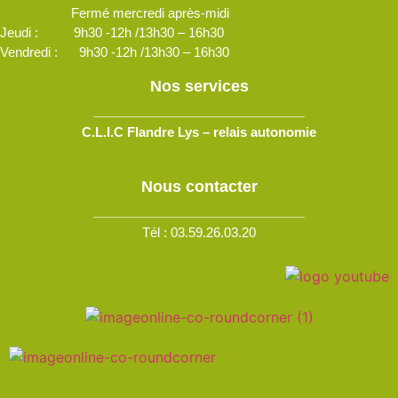
Fermé mercredi après-midi
Jeudi : 9h30 -12h /13h30 – 16h30
Vendredi : 9h30 -12h /13h30 – 16h30
Nos services
C.L.I.C Flandre Lys – relais autonomie
Nous contacter
Tél : 03.59.26.03.20