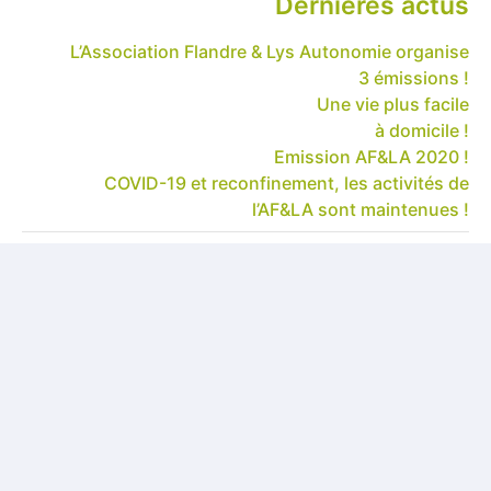
Dernières actus
L’Association Flandre & Lys Autonomie organise
3 émissions !
Une vie plus facile
à domicile !
Emission AF&LA 2020 !
COVID-19 et reconfinement, les activités de
l’AF&LA sont maintenues !