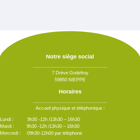
Notre siège social
7 Drève Godefroy
59850 NIEPPE
Horaires
Accueil physique et téléphonique :
Lundi : 9h30 -12h /13h30 – 16h30
Mardi : 9h30 -12h /13h30 – 16h30
Mercredi : 09h30-12h00 par téléphone