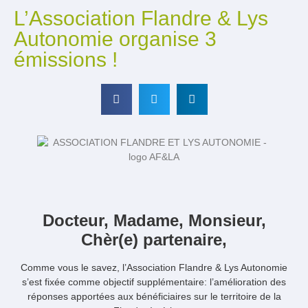
L’Association Flandre & Lys
Autonomie organise 3
émissions !
Docteur, Madame, Monsieur,
Chèr(e) partenaire,
Comme vous le savez, l’Association Flandre & Lys Autonomie
s’est fixée comme objectif supplémentaire: l’amélioration des
réponses apportées aux bénéficiaires sur le territoire de la