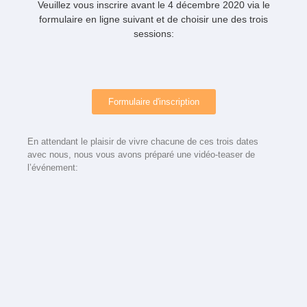
Veuillez vous inscrire avant le 4 décembre 2020 via le
formulaire en ligne suivant et de choisir une des trois
sessions:
Formulaire d'inscription
En attendant le plaisir de vivre chacune de ces trois dates
avec nous, nous vous avons préparé une vidéo-teaser de
l’événement: