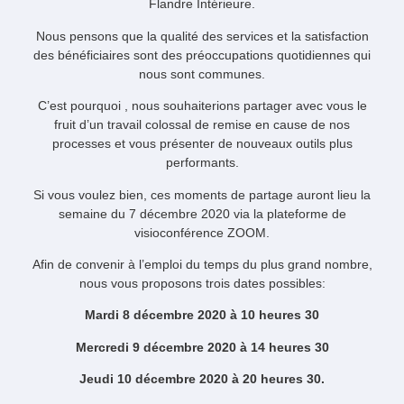
Flandre Intérieure.
Nous pensons que la qualité des services et la satisfaction
des bénéficiaires sont des préoccupations quotidiennes qui
nous sont communes.
C’est pourquoi , nous souhaiterions partager avec vous le
fruit d’un travail colossal de remise en cause de nos
processes et vous présenter de nouveaux outils plus
performants.
Si vous voulez bien, ces moments de partage auront lieu la
semaine du 7 décembre 2020 via la plateforme de
visioconférence ZOOM.
Afin de convenir à l’emploi du temps du plus grand nombre,
nous vous proposons trois dates possibles:
Mardi 8 décembre 2020 à 10 heures 30
Mercredi 9 décembre 2020 à 14 heures 30
Jeudi 10 décembre 2020 à 20 heures 30.