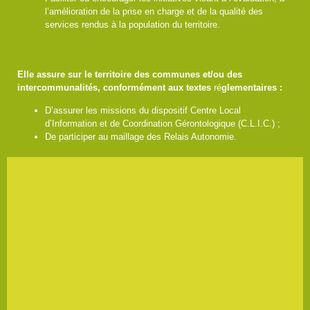
l’amélioration de la prise en charge et de la qualité des
services rendus à la population du territoire.
Elle assure sur le territoire des communes et/ou des
intercommunalités, conformément aux textes
ré
glementaires :
D’assurer les missions du dispositif Centre Local
d’Information et de Coordination Gérontologique (C.L.I.C.) ;
De participer au maillage des Relais Autonomie.