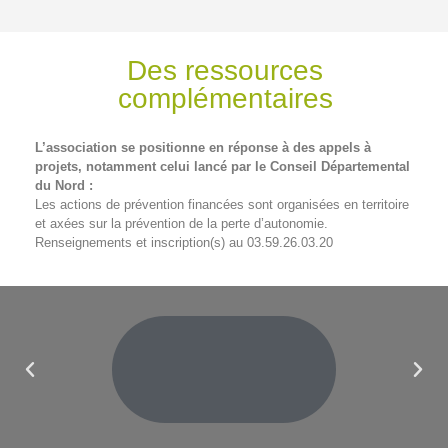
Des ressources
complémentaires
L’association se positionne en réponse à des appels à
projets, notamment celui lancé par le Conseil Départemental
du Nord :
Les actions de prévention financées sont organisées en territoire
et axées sur la prévention de la perte d’autonomie.
Renseignements et inscription(s) au 03.59.26.03.20