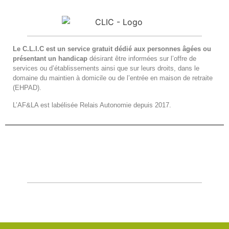
Le C.L.I.C est un service gratuit dédié aux personnes âgées ou
présentant un handicap
désirant être informées sur l’offre de
services ou d’établissements ainsi que sur leurs droits, dans le
domaine du maintien à domicile ou de l’entrée en maison de retraite
(EHPAD).
L’AF&LA est labélisée Relais Autonomie depuis 2017.