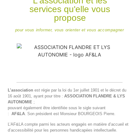
L'association et les
services qu'elle vous
propose
pour vous informer, vous orienter et vous accompagner
L’association
est régie par la loi du 1er juillet 1901 et le décret du
16 août 1901, ayant pour titre :
ASSOCIATION FLANDRE & LYS
AUTONOMIE
;
pouvant également être identifiée sous le sigle suivant
:
AF&LA
. Son président est Monsieur BOURGEOIS Pierre.
L’AF&LA compte parmi les acteurs engagés en matière d’accueil et
d’accessibilité pour les personnes handicapées intellectuelle.