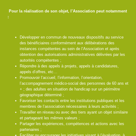
Pour la réalisation de son objet, l’Association peut notamment
:
Développer en commun de nouveaux dispositifs au service
des bénéficiaires conformément aux délibérations des
instances compétentes au sein de l’Association et après
obtention des autorisations administratives délivrées par les
autorités compétentes ;
Répondre à des appels à projets, appels à candidatures,
appels d’offres, etc…
Promouvoir l’accueil, l’information, l’orientation,
l’accompagnement médico-social des personnes de 60 ans et
+ ; des adultes en situation de handicap sur un périmètre
géographique déterminé ;
Favoriser les contacts entre les institutions publiques et les
membres de l’association nécessaires à leurs activités ;
Travailler en réseau ou avec des tiers ayant un objet similaire
et partageant les mêmes valeurs ;
Partager les expériences, compétences et actions avec les
partenaires ;
Faciliter ou encourager les initiatives visant à l’évaluation, à