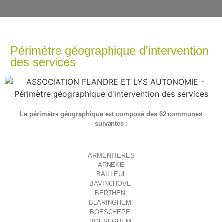
Périmètre géographique d'intervention
des services
Le périmètre géographique est composé des 62 communes
suivantes :
ARMENTIERES
ARNEKE
BAILLEUL
BAVINCHOVE
BERTHEN
BLARINGHEM
BOESCHEPE
BOESEGHEM