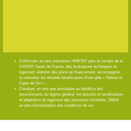
D’effectuer, en tant prestataire HABITAT pour le compte de la
CARSAT Hauts de France, des évaluations techniques du
logement, élaborer des plans de financement, accompagner
et conseiller les retraités bénéficiaires d’une aide « Habitat et
Cadre de Vie » ;
D’évaluer, en tant que prestataire au bénéfice des
ressortissants du régime général, les besoins en amélioration
et adaptation de logement des personnes retraitées. Définir
un plan d’amélioration des conditions de vie.