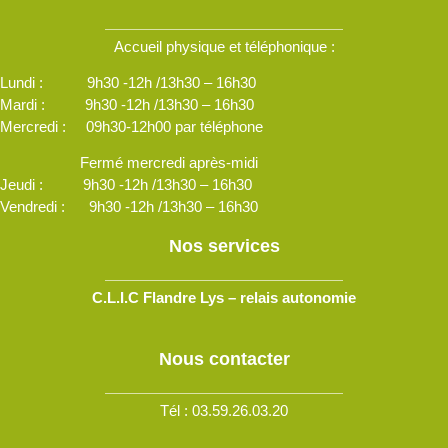
Accueil physique et téléphonique :
Lundi : 9h30 -12h /13h30 – 16h30
Mardi : 9h30 -12h /13h30 – 16h30
Mercredi : 09h30-12h00 par téléphone
Fermé mercredi après-midi
Jeudi : 9h30 -12h /13h30 – 16h30
Vendredi : 9h30 -12h /13h30 – 16h30
Nos services
C.L.I.C Flandre Lys – relais autonomie
Nous contacter
Tél : 03.59.26.03.20