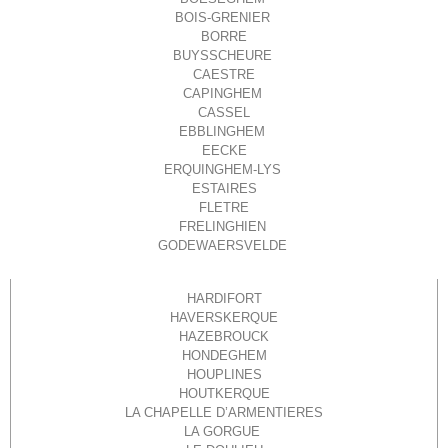
BOIS-GRENIER
BORRE
BUYSSCHEURE
CAESTRE
CAPINGHEM
CASSEL
EBBLINGHEM
EECKE
ERQUINGHEM-LYS
ESTAIRES
FLETRE
FRELINGHIEN
GODEWAERSVELDE
HARDIFORT
HAVERSKERQUE
HAZEBROUCK
HONDEGHEM
HOUPLINES
HOUTKERQUE
LA CHAPELLE D’ARMENTIERES
LA GORGUE