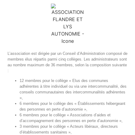
L’association est dirigée par un Conseil d’Administration composé de
membres élus répartis parmi cinq collèges. Les administrateurs sont
au nombre maximum de 36 membres, selon la composition suivante
:
12 membres pour le collège « Elus des communes
adhérentes à titre individuel ou via une intercommunalité, des
conseils communautaires des intercommunalités adhérentes
»,
6 membres pour le collège des « Établissements hébergeant
des personnes en perte d’autonomie »,
6 membres pour le collège « Associations d’aides et
d’accompagnement des personnes en perte d’autonomie »,
3 membres pour le collège « Acteurs libéraux, directeurs
d’établissements sanitaires »,